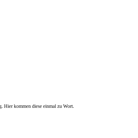
g. Hier kommen diese einmal zu Wort.