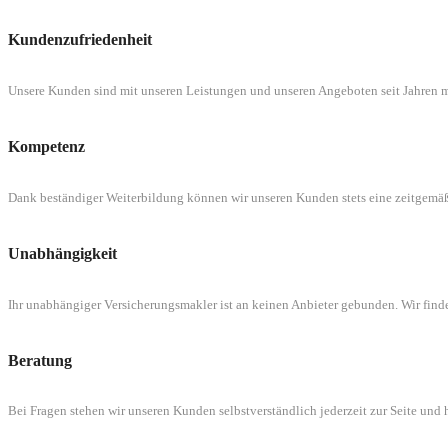
Kundenzufriedenheit
Unsere Kunden sind mit unseren Leistungen und unseren Angeboten seit Jahren m
Kompetenz
Dank beständiger Weiterbildung können wir unseren Kunden stets eine zeitgemä
Unabhängigkeit
Ihr unabhängiger Versicherungsmakler ist an keinen Anbieter gebunden. Wir finde
Beratung
Bei Fragen stehen wir unseren Kunden selbstverständlich jederzeit zur Seite und