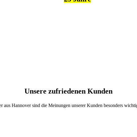
Erfahrung
Unsere zufriedenen Kunden
r aus Hannover sind die Meinungen unserer Kunden besonders wichti