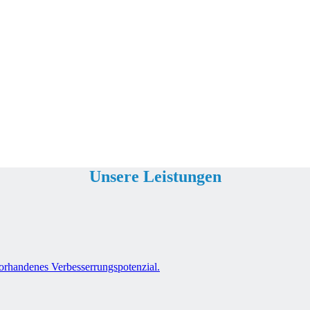
Unsere Leistungen
orhandenes Verbesserrungspotenzial.