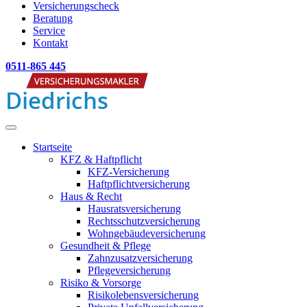
Versicherungscheck
Beratung
Service
Kontakt
0511-865 445
Startseite
KFZ & Haftpflicht
KFZ-Versicherung
Haftpflichtversicherung
Haus & Recht
Hausratsversicherung
Rechtsschutzversicherung
Wohngebäudeversicherung
Gesundheit & Pflege
Zahnzusatzversicherung
Pflegeversicherung
Risiko & Vorsorge
Risikolebensversicherung