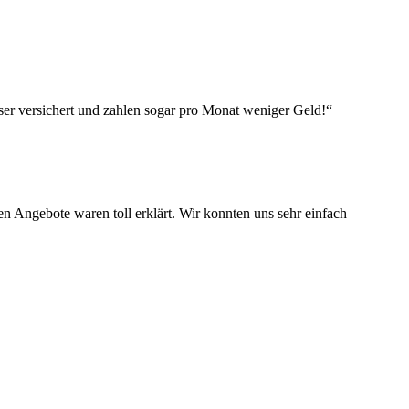
er versichert und zahlen sogar pro Monat weniger Geld!“
n Angebote waren toll erklärt. Wir konnten uns sehr einfach