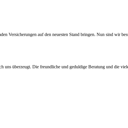
den Versicherungen auf den neuesten Stand bringen. Nun sind wir bess
 uns überzeugt. Die freundliche und geduldige Beratung und die viele